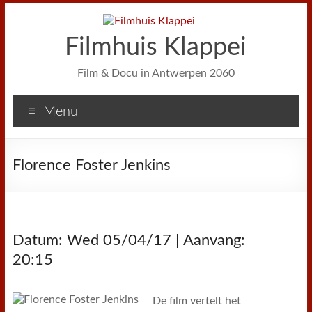
Filmhuis Klappei
Film & Docu in Antwerpen 2060
Menu
Florence Foster Jenkins
Datum: Wed 05/04/17 | Aanvang:
20:15
De film vertelt het