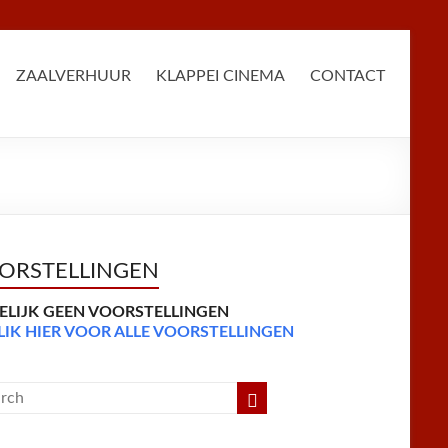
ZAALVERHUUR
KLAPPEI CINEMA
CONTACT
ORSTELLINGEN
DELIJK GEEN VOORSTELLINGEN
LIK HIER VOOR ALLE VOORSTELLINGEN