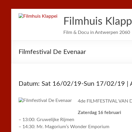
Filmhuis Klapp
Film & Docu in Antwerpen 2060
Filmfestival De Evenaar
Datum: Sat 16/02/19-Sun 17/02/19 | 
4de FILMFESTIVAL VAN
Zaterdag 16 februari
– 13:00: Gruwelijke Rijmen
– 14:30: Mr. Magorium’s Wonder Emporium