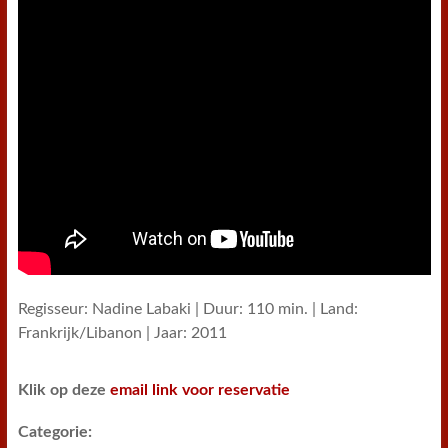
Regisseur: Nadine Labaki | Duur: 110 min. | Land:
Frankrijk/Libanon | Jaar: 2011
Klik op deze
email link voor reservatie
Categorie: