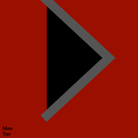
Mon
Tue