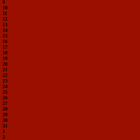
9
10
11
12
13
14
15
16
17
18
19
20
21
22
23
24
25
26
27
28
29
30
31
1
2