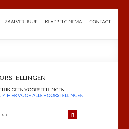
ZAALVERHUUR
KLAPPEI CINEMA
CONTACT
ORSTELLINGEN
DELIJK GEEN VOORSTELLINGEN
LIK HIER VOOR ALLE VOORSTELLINGEN