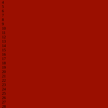
4
5
6
7
8
9
10
11
12
13
14
15
16
17
18
19
20
21
22
23
24
25
26
27
28