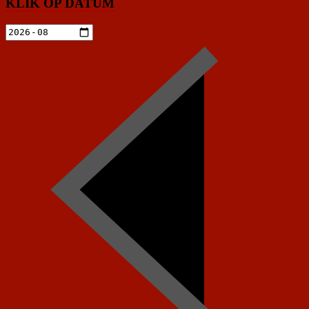
KLIK OP DATUM