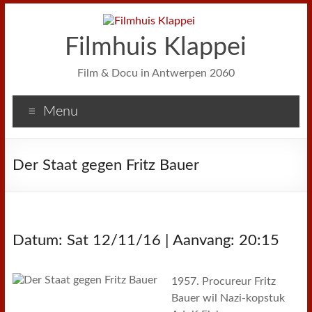
Filmhuis Klappei
Film & Docu in Antwerpen 2060
Menu
Der Staat gegen Fritz Bauer
Datum: Sat 12/11/16 | Aanvang: 20:15
1957. Procureur Fritz
Bauer wil Nazi-kopstuk