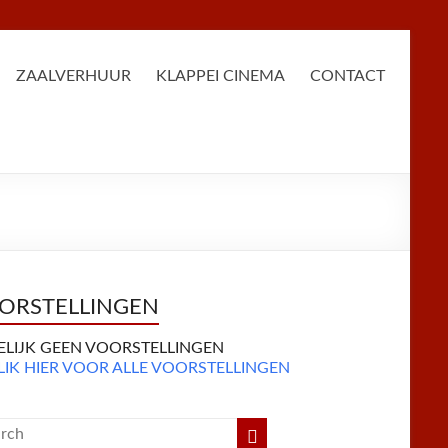
ZAALVERHUUR
KLAPPEI CINEMA
CONTACT
ORSTELLINGEN
DELIJK GEEN VOORSTELLINGEN
LIK HIER VOOR ALLE VOORSTELLINGEN