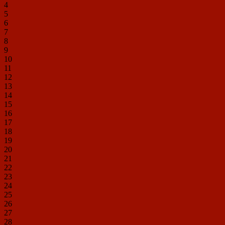
4
5
6
7
8
9
10
11
12
13
14
15
16
17
18
19
20
21
22
23
24
25
26
27
28