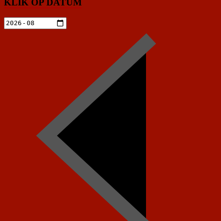
KLIK OP DATUM