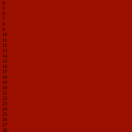
4
5
6
7
8
9
10
11
12
13
14
15
16
17
18
19
20
21
22
23
24
25
26
27
28