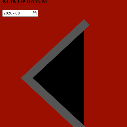
KLIK OP DATUM