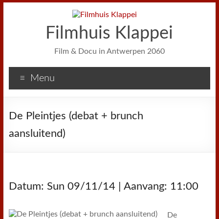
Filmhuis Klappei
Film & Docu in Antwerpen 2060
Menu
De Pleintjes (debat + brunch
aansluitend)
Datum: Sun 09/11/14 | Aanvang: 11:00
De