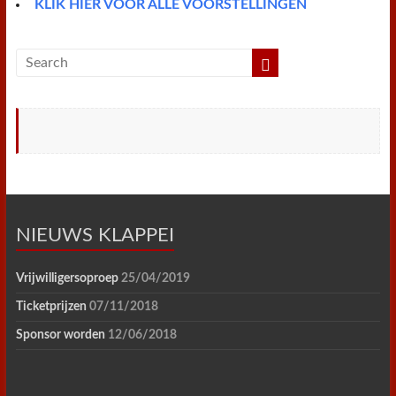
KLIK HIER VOOR ALLE VOORSTELLINGEN
NIEUWS KLAPPEI
Vrijwilligersoproep
25/04/2019
Ticketprijzen
07/11/2018
Sponsor worden
12/06/2018