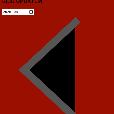
KLIK OP DATUM