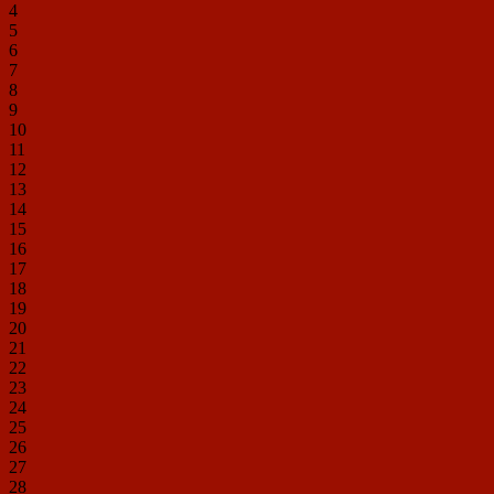
4
5
6
7
8
9
10
11
12
13
14
15
16
17
18
19
20
21
22
23
24
25
26
27
28