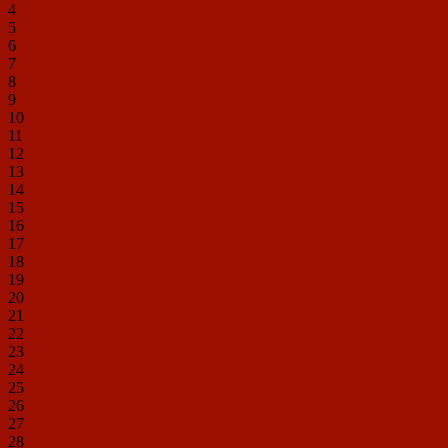
4
5
6
7
8
9
10
11
12
13
14
15
16
17
18
19
20
21
22
23
24
25
26
27
28