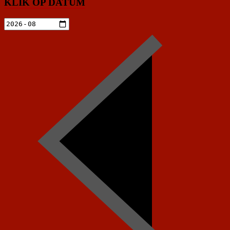
KLIK OP DATUM