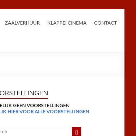
ZAALVERHUUR
KLAPPEI CINEMA
CONTACT
ORSTELLINGEN
DELIJK GEEN VOORSTELLINGEN
LIK HIER VOOR ALLE VOORSTELLINGEN