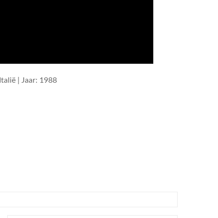
talië | Jaar: 1988