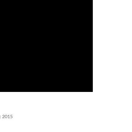
r: 2015