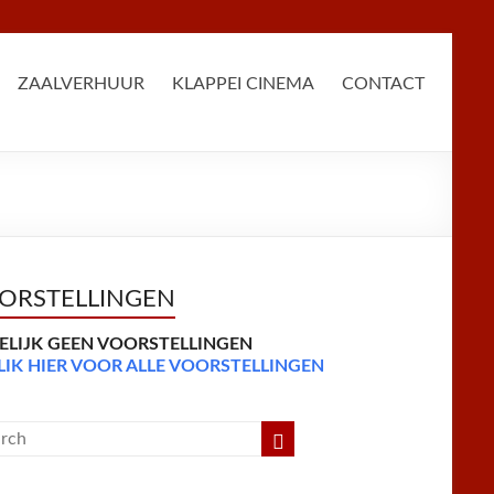
ZAALVERHUUR
KLAPPEI CINEMA
CONTACT
ORSTELLINGEN
DELIJK GEEN VOORSTELLINGEN
LIK HIER VOOR ALLE VOORSTELLINGEN