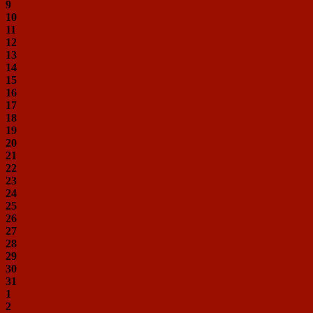
9
10
11
12
13
14
15
16
17
18
19
20
21
22
23
24
25
26
27
28
29
30
31
1
2