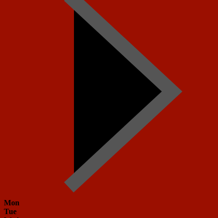
Mon
Tue