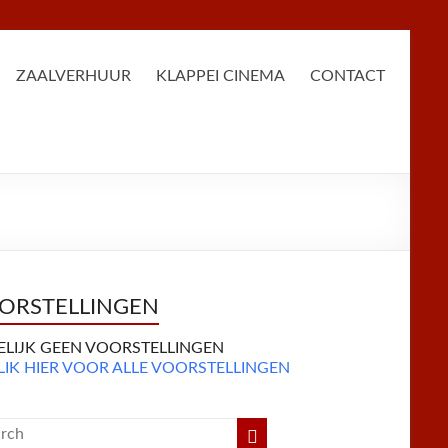
ZAALVERHUUR
KLAPPEI CINEMA
CONTACT
ORSTELLINGEN
DELIJK GEEN VOORSTELLINGEN
LIK HIER VOOR ALLE VOORSTELLINGEN