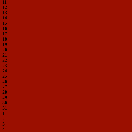
11
12
13
14
15
16
17
18
19
20
21
22
23
24
25
26
27
28
29
30
31
1
2
3
4