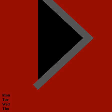
Mon
Tue
Wed
Thu