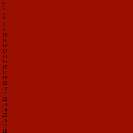
4
5
6
7
8
9
10
11
12
13
14
15
16
17
18
19
20
21
22
23
24
25
26
27
28