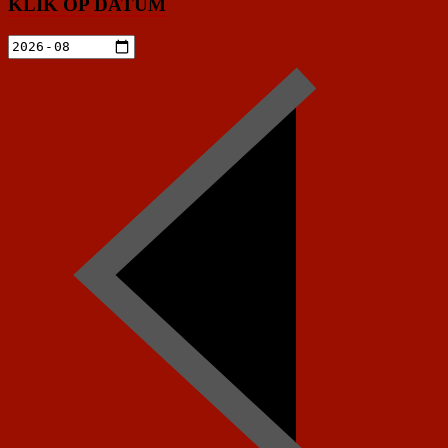
KLIK OP DATUM