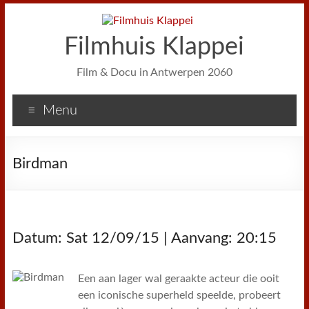
Filmhuis Klappei
Film & Docu in Antwerpen 2060
Menu
Birdman
Datum: Sat 12/09/15 | Aanvang: 20:15
Een aan lager wal geraakte acteur die ooit
een iconische superheld speelde, probeert