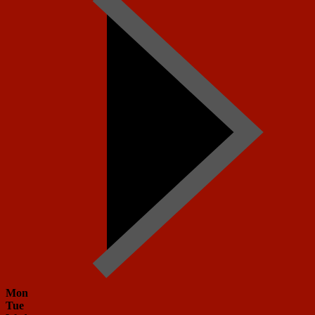
Mon
Tue