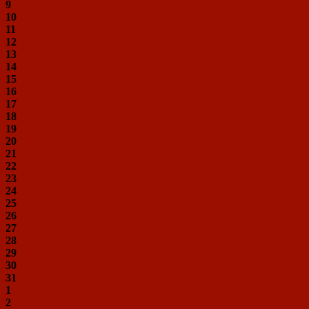
9
10
11
12
13
14
15
16
17
18
19
20
21
22
23
24
25
26
27
28
29
30
31
1
2