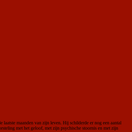
laatste maanden van zijn leven. Hij schilderde er nog een aantal
orsteling met het geloof, met zijn psychische stoornis en met zijn