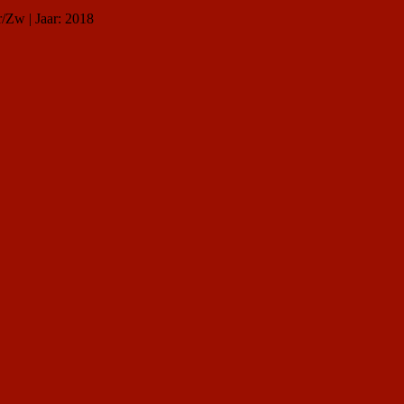
r/Zw | Jaar: 2018