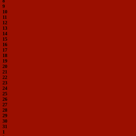
8
9
10
11
12
13
14
15
16
17
18
19
20
21
22
23
24
25
26
27
28
29
30
31
1