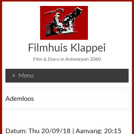
Filmhuis Klappei
Film & Docu in Antwerpen 2060
Menu
Ademloos
Datum: Thu 20/09/18 | Aanvang: 20:15