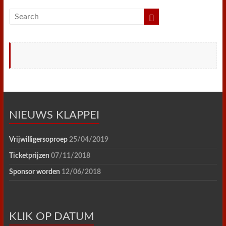
NIEUWS KLAPPEI
Vrijwilligersoproep
25/04/2019
Ticketprijzen
07/11/2018
Sponsor worden
12/06/2018
KLIK OP DATUM