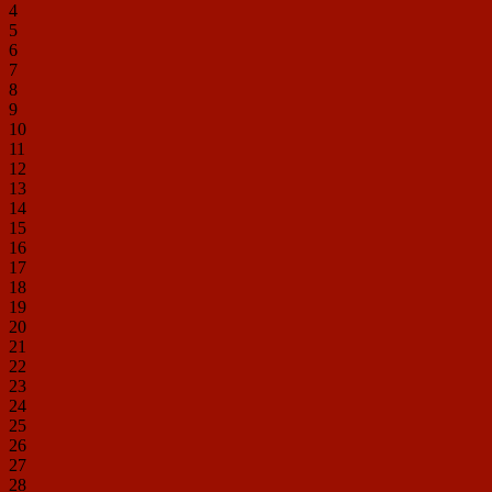
4
5
6
7
8
9
10
11
12
13
14
15
16
17
18
19
20
21
22
23
24
25
26
27
28