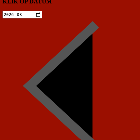
KLIK OP DATUM