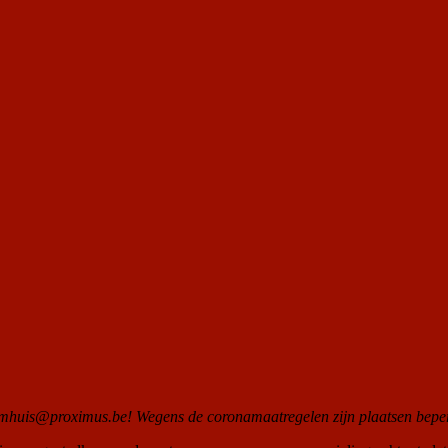
ilmhuis@proximus.be! Wegens de coronamaatregelen zijn plaatsen bepe