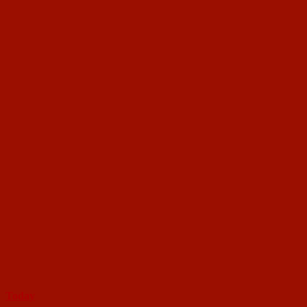
Today