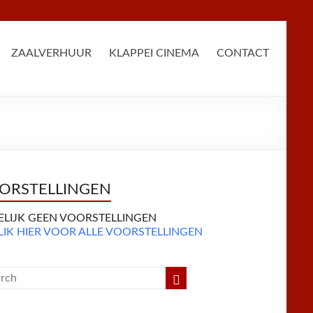
ZAALVERHUUR
KLAPPEI CINEMA
CONTACT
ORSTELLINGEN
DELIJK GEEN VOORSTELLINGEN
LIK HIER VOOR ALLE VOORSTELLINGEN