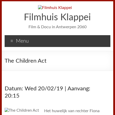
Filmhuis Klappei
Film & Docu in Antwerpen 2060
Menu
The Children Act
Datum: Wed 20/02/19 | Aanvang:
20:15
Het huwelijk van rechter Fiona