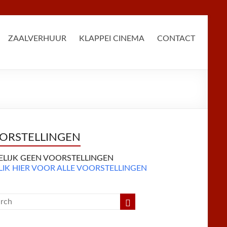
ZAALVERHUUR
KLAPPEI CINEMA
CONTACT
ORSTELLINGEN
DELIJK GEEN VOORSTELLINGEN
LIK HIER VOOR ALLE VOORSTELLINGEN