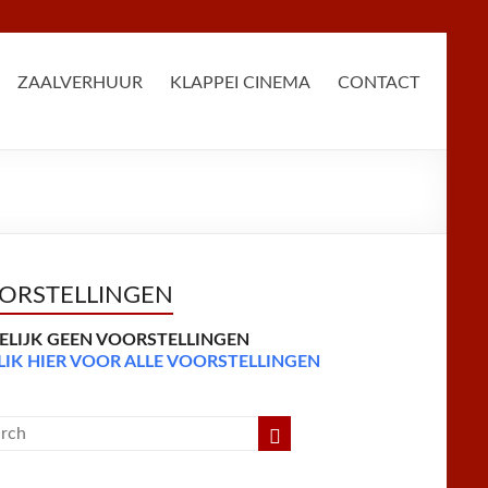
ZAALVERHUUR
KLAPPEI CINEMA
CONTACT
ORSTELLINGEN
DELIJK GEEN VOORSTELLINGEN
LIK HIER VOOR ALLE VOORSTELLINGEN