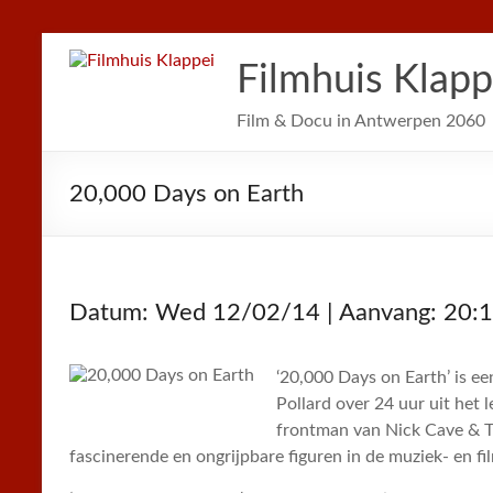
Filmhuis Klapp
Film & Docu in Antwerpen 2060
20,000 Days on Earth
Datum: Wed 12/02/14 | Aanvang: 20:
‘20,000 Days on Earth’ is ee
Pollard over 24 uur uit het
frontman van Nick Cave & Th
fascinerende en ongrijpbare figuren in de muziek- en fi