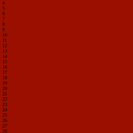
4
5
6
7
8
9
10
11
12
13
14
15
16
17
18
19
20
21
22
23
24
25
26
27
28