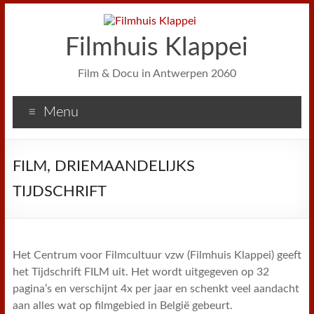
Filmhuis Klappei
Film & Docu in Antwerpen 2060
Menu
FILM, DRIEMAANDELIJKS
TIJDSCHRIFT
Het Centrum voor Filmcultuur vzw (Filmhuis Klappei) geeft
het Tijdschrift FILM uit. Het wordt uitgegeven op 32
pagina’s en verschijnt 4x per jaar en schenkt veel aandacht
aan alles wat op filmgebied in België gebeurt.