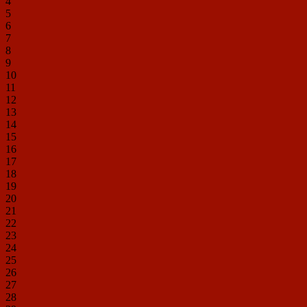
4
5
6
7
8
9
10
11
12
13
14
15
16
17
18
19
20
21
22
23
24
25
26
27
28