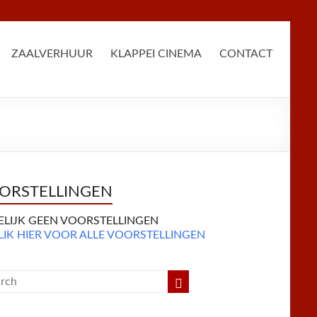
ZAALVERHUUR
KLAPPEI CINEMA
CONTACT
ORSTELLINGEN
DELIJK GEEN VOORSTELLINGEN
LIK HIER VOOR ALLE VOORSTELLINGEN