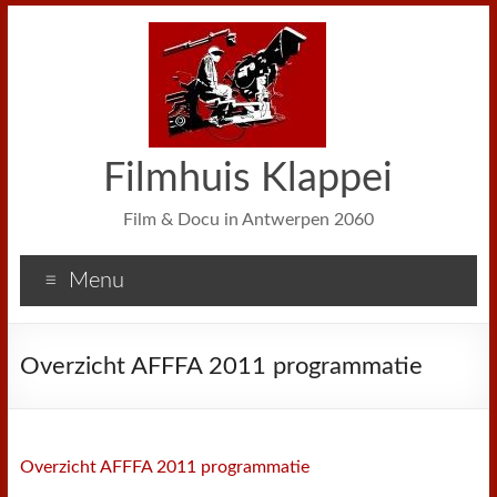
Filmhuis Klappei
Film & Docu in Antwerpen 2060
Menu
Overzicht AFFFA 2011 programmatie
Overzicht AFFFA 2011 programmatie