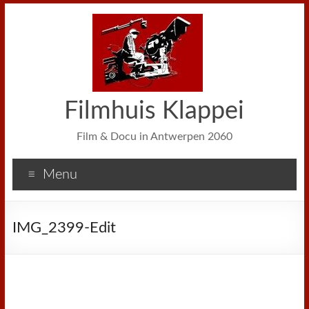
Filmhuis Klappei
Film & Docu in Antwerpen 2060
Menu
IMG_2399-Edit