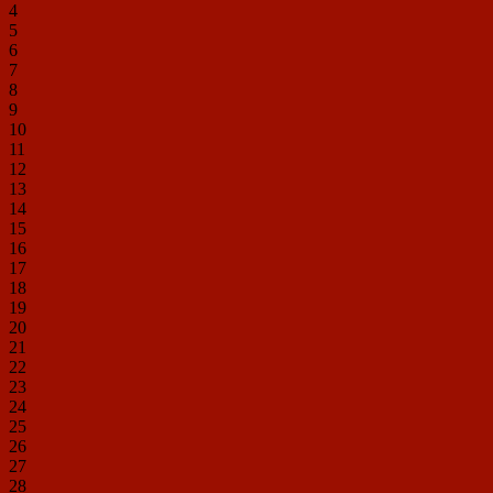
4
5
6
7
8
9
10
11
12
13
14
15
16
17
18
19
20
21
22
23
24
25
26
27
28