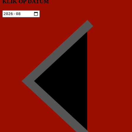
KLIK OP DATUM