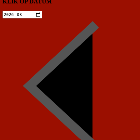
KLIK OP DATUM