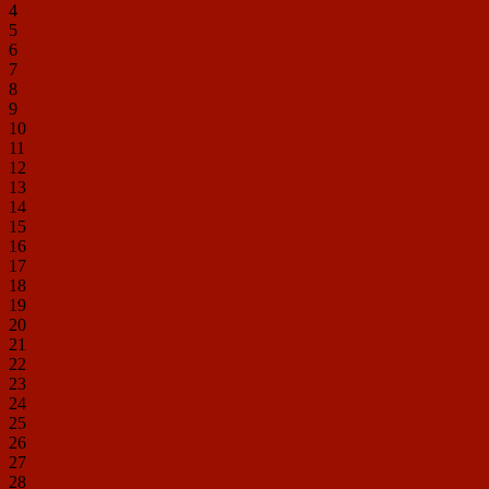
4
5
6
7
8
9
10
11
12
13
14
15
16
17
18
19
20
21
22
23
24
25
26
27
28