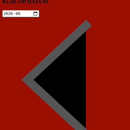
KLIK OP DATUM