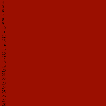
4
5
6
7
8
9
10
11
12
13
14
15
16
17
18
19
20
21
22
23
24
25
26
27
28