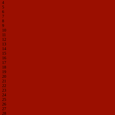
4
5
6
7
8
9
10
11
12
13
14
15
16
17
18
19
20
21
22
23
24
25
26
27
28