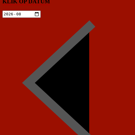
KLIK OP DATUM