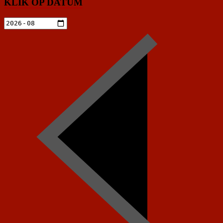
KLIK OP DATUM