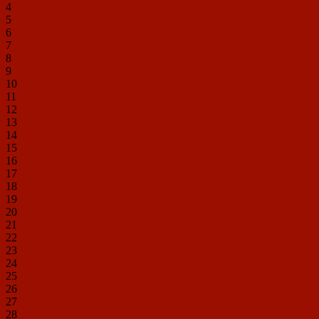
4
5
6
7
8
9
10
11
12
13
14
15
16
17
18
19
20
21
22
23
24
25
26
27
28