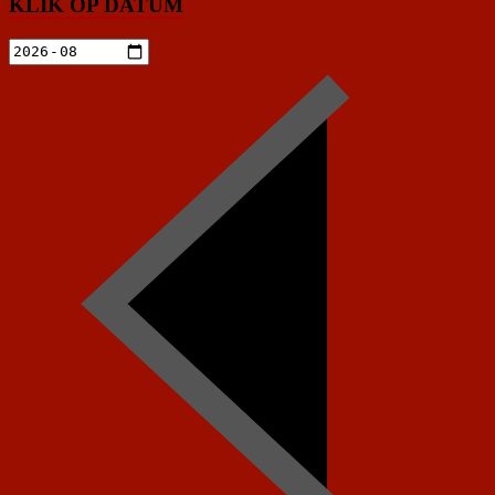
KLIK OP DATUM