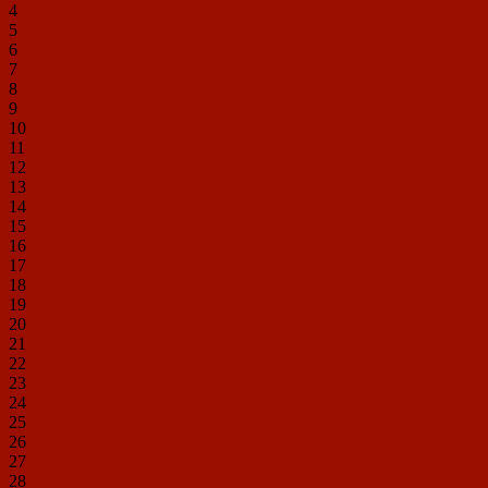
4
5
6
7
8
9
10
11
12
13
14
15
16
17
18
19
20
21
22
23
24
25
26
27
28