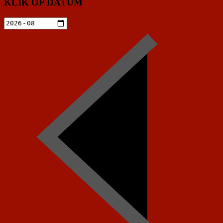
KLIK OP DATUM