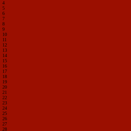
4
5
6
7
8
9
10
11
12
13
14
15
16
17
18
19
20
21
22
23
24
25
26
27
28