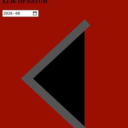
KLIK OP DATUM