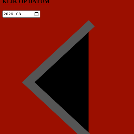
KLIK OP DATUM