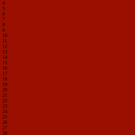
4
5
6
7
8
9
10
11
12
13
14
15
16
17
18
19
20
21
22
23
24
25
26
27
28