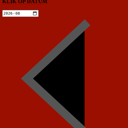
KLIK OP DATUM