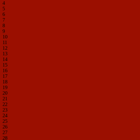
4
5
6
7
8
9
10
11
12
13
14
15
16
17
18
19
20
21
22
23
24
25
26
27
28