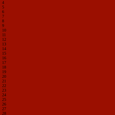
4
5
6
7
8
9
10
11
12
13
14
15
16
17
18
19
20
21
22
23
24
25
26
27
28