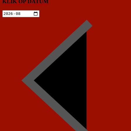
KLIK OP DATUM