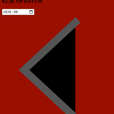
KLIK OP DATUM