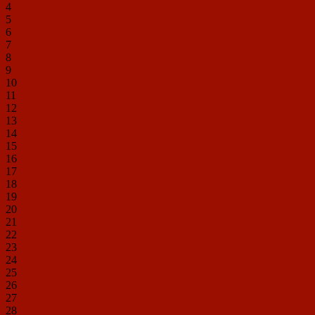
4
5
6
7
8
9
10
11
12
13
14
15
16
17
18
19
20
21
22
23
24
25
26
27
28