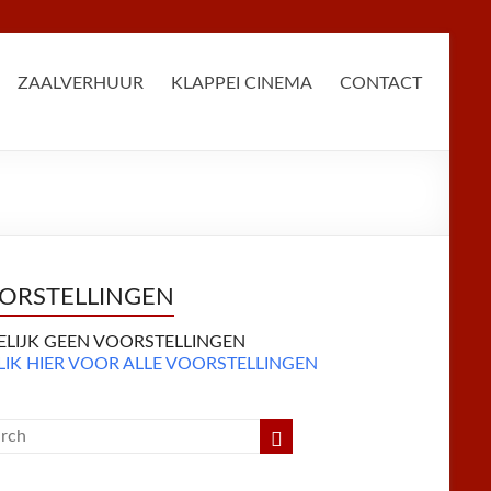
ZAALVERHUUR
KLAPPEI CINEMA
CONTACT
ORSTELLINGEN
DELIJK GEEN VOORSTELLINGEN
LIK HIER VOOR ALLE VOORSTELLINGEN