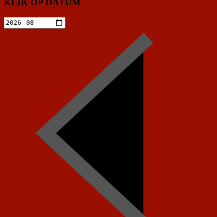
KLIK OP DATUM