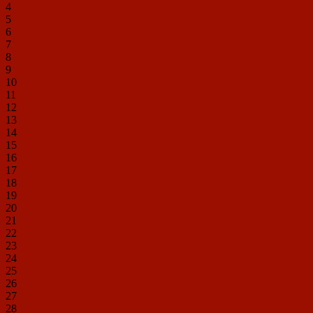
4
5
6
7
8
9
10
11
12
13
14
15
16
17
18
19
20
21
22
23
24
25
26
27
28